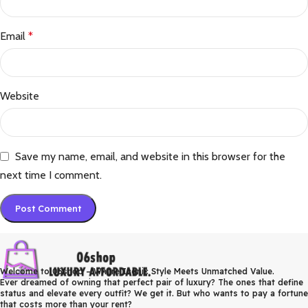
Email
*
Website
Save my name, email, and website in this browser for the
next time I comment.
Welcome to 06shop – Where Iconic Style Meets Unmatched Value.
Ever dreamed of owning that perfect pair of luxury? The ones that define
status and elevate every outfit? We get it. But who wants to pay a fortune
that costs more than your rent?